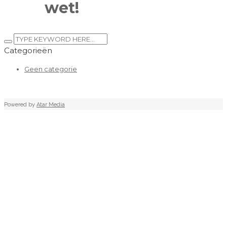
wet!
Categorieën
Geen categorie
Powered by
Atar Media